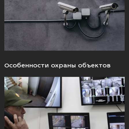
Особенности охраны объектов