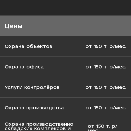
Цены
Охрана объектов
от 150 т. р/мес.
Охрана офиса
от 150 т. р/мес.
Услуги контролёров
от 150 т. р/мес.
Охрана производства
от 150 т. р/мес.
Охрана производственно-
от 150 т. р/
складских комплексов и
мес.