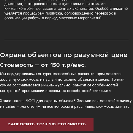
движения, интеграцию с пожаротушением и системами
климат‑контроля для защиты ценных экспонатов. Особое внимание
уделяется процедурам пропуска, сопровождению перевозок и
организации работы в период массовых мероприятий.
Охрана объектов по разумной цене
Стоимость – от 150 т.р/мес.
Мы поддерживаем конкурентоспособные расценки, предоставляя
доступную стоимость на услуги по охране объектов в месяц. Точная
сумма рассчитывается индивидуально, зависит от особенностей
конкретной организации и реальных потребностей заказчика.
Хотите нанять ЧОП для охраны объекта? Звоните или оставляйте заявку
на сайте – мы ответим на все вопросы и рассчитаем стоимость для вас!
ЗАПРОСИТЬ ТОЧНУЮ СТОИМОСТЬ