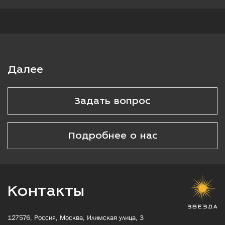
Далее
Задать вопрос
Подробнее о нас
Контакты
127576, Россия, Москва, Илимская улица, 3