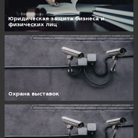
Юридическая защита бизнеса и
физических лиц
Охрана выставок