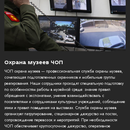
Охрана музеев ЧОП
ЧОП охрана музеев — профессиональная служба охраны музеев,
сочетающая подготовленных охранников и мобильные группы
реагирования. Наши сотрудники проходят специальную подготовку
по особенностям работы в музейной среде: знание правил
обращения с экспонатами, умение взаимодействовать с
посетителями и сотрудниками культурных учреждений, соблюдение
этики и правил поведения на выставках. Служба охраны музеев
организует патрулирование, стационарное дежурство на постах,
сопровождение перевозок и мероприятий. При необходимости
ЧОП обеспечивает круглосуточное дежурство, оперативное