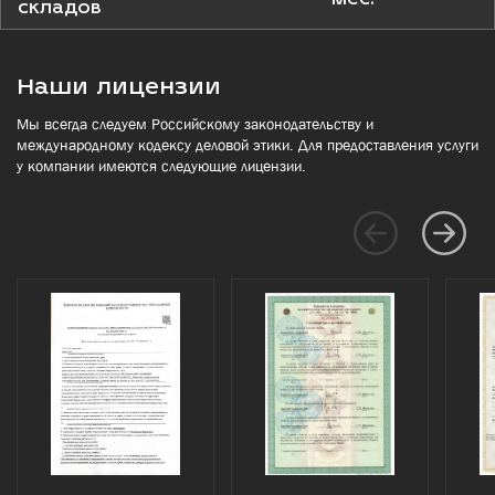
складов
Наши лицензии
Мы всегда следуем Российскому законодательству и
международному кодексу деловой этики. Для предоставления услуги
у компании имеются следующие лицензии.