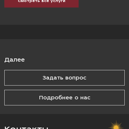
Смотреть все услуги
Далее
Задать вопрос
Подробнее о нас