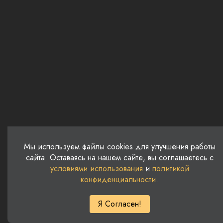
Мы используем файлы cookies для улучшения работы
сайта. Оставаясь на нашем сайте, вы соглашаетесь с
условиями использования
и
политикой
© ООО «ЗВЕЗДА», 2026
конфиденциальности
.
Правила пользования сайтом
Политика конфиденциальности
Я Согласен!