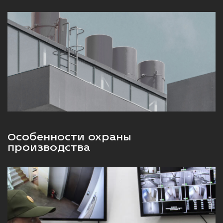
Особенности охраны
производства