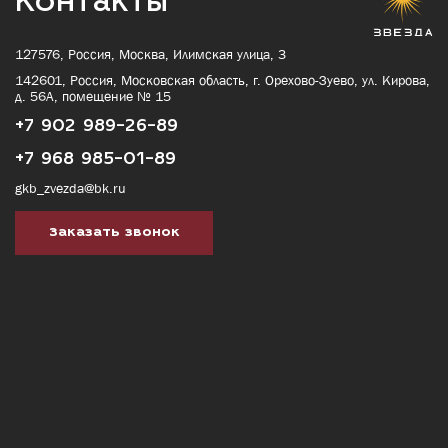
Контакты
127576, Россия, Москва, Илимская улица, 3
142601, Россия, Московская область, г. Орехово-Зуево, ул. Кирова,
д. 56А, помещение № 15
+7 902 989-26-89
+7 968 985-01-89
gkb_zvezda@bk.ru
Заказать звонок