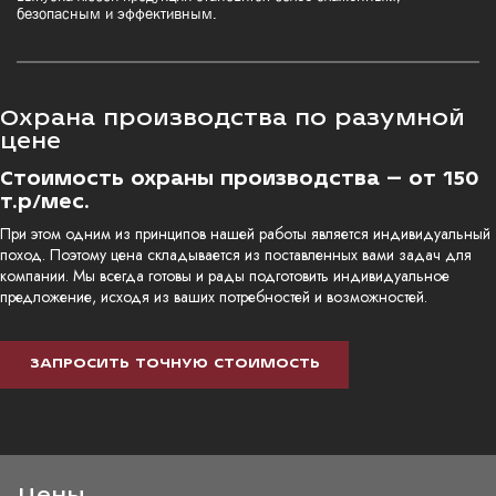
безопасным и эффективным.
Охрана производства по разумной
цене
Стоимость охраны производства – от 150
т.р/мес.
При этом одним из принципов нашей работы является индивидуальный
поход. Поэтому цена складывается из поставленных вами задач для
компании. Мы всегда готовы и рады подготовить индивидуальное
предложение, исходя из ваших потребностей и возможностей.
ЗАПРОСИТЬ ТОЧНУЮ СТОИМОСТЬ
Цены