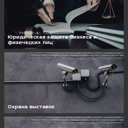
Юридическая защита бизнеса и
физических лиц
Охрана выставок