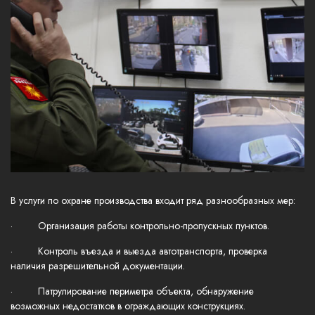
В услуги по охране производства входит ряд разнообразных мер:
· Организация работы контрольно-пропускных пунктов.
· Контроль въезда и выезда автотранспорта, проверка
наличия разрешительной документации.
· Патрулирование периметра объекта, обнаружение
возможных недостатков в ограждающих конструкциях.