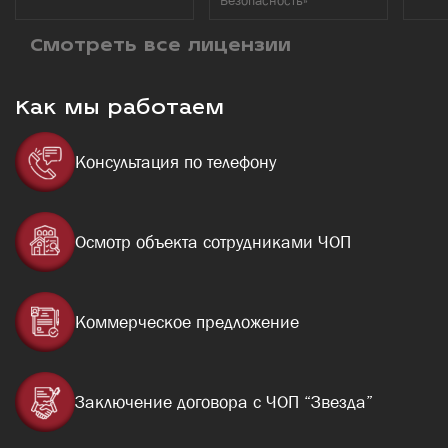
Безопасность»
Смотреть все лицензии
Как мы работаем
Консультация по телефону
Осмотр объекта сотрудниками ЧОП
Коммерческое предложение
Заключение договора с ЧОП “Звезда”