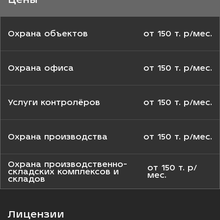
Охрана объектов
от 150 т. р/мес.
Охрана офиса
от 150 т. р/мес.
Услуги контролёров
от 150 т. р/мес.
Охрана производства
от 150 т. р/мес.
Охрана производственно-
от 150 т. р/
складских комплексов и
мес.
складов
Лицензии