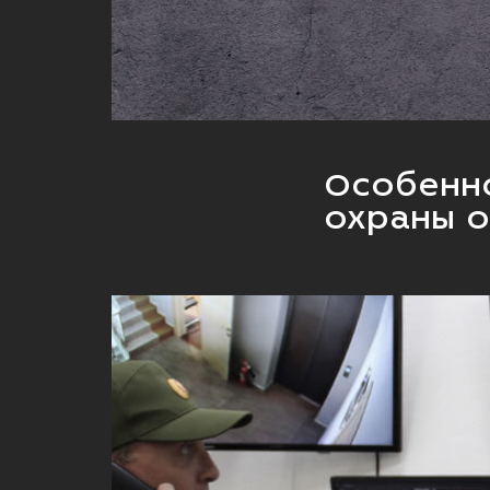
Особенн
охраны 