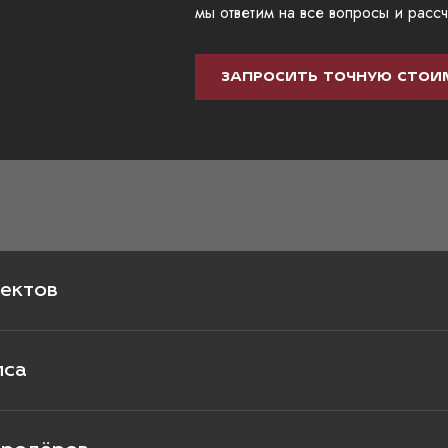
мы ответим на все вопросы и рассч
ЗАПРОСИТЬ ТОЧНУЮ СТОИ
ектов
иса