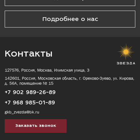
Подробнее о нас
Контакты
127576, Россия, Москва, Илимская улица, 3
142601, Россия, Московская область, г. Орехово-Зуево, ул. Кирова,
д. 56А, помещение № 15
+7 902 989-26-89
+7 968 985-01-89
gkb_zvezda@bk.ru
Заказать звонок