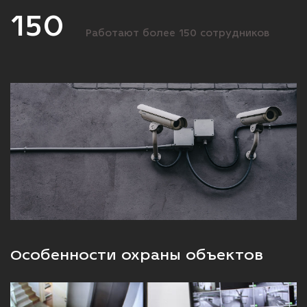
150
Работают более 150 сотрудников
Особенности охраны объектов