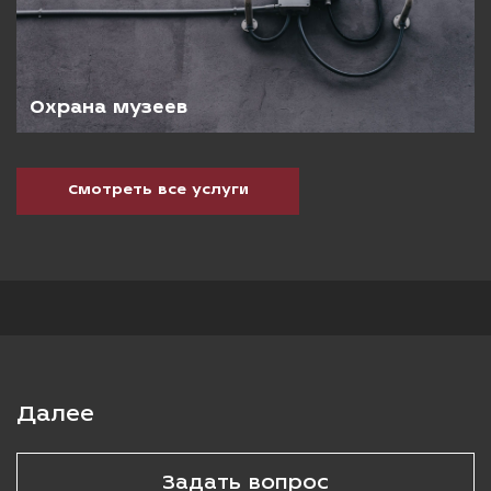
Охрана музеев
Смотреть все услуги
Далее
Задать вопрос