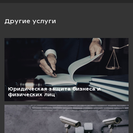
Другие услуги
Юридическая защита бизнеса и
физических лиц