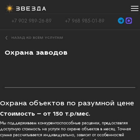
+7 902 989-26-89
+7 968 985-01-89
НАЗАД КО ВСЕМ УСЛУГАМ
Охрана заводов
Охрана объектов по разумной цене
Стоимость – от 150 т.р/мес.
Мы поддерживаем конкурентоспособные расценки, предоставляя
доступную стоимость на услуги по охране объектов в месяц. Точная
сумма рассчитывается индивидуально, зависит от особенностей