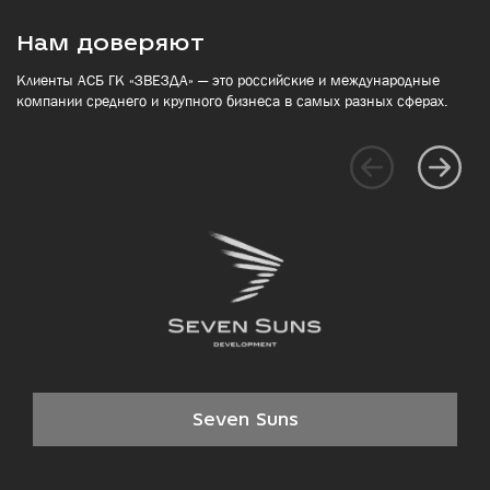
Нам доверяют
Клиенты АСБ ГК «ЗВЕЗДА» — это российские и международные
компании среднего и крупного бизнеса в самых разных сферах.
Seven Suns