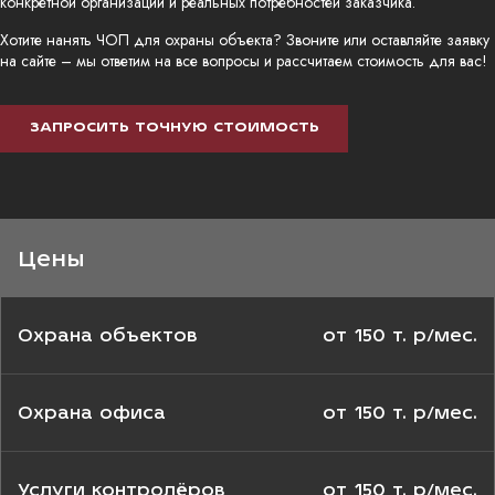
конкретной организации и реальных потребностей заказчика.
Хотите нанять ЧОП для охраны объекта? Звоните или оставляйте заявку
на сайте – мы ответим на все вопросы и рассчитаем стоимость для вас!
ЗАПРОСИТЬ ТОЧНУЮ СТОИМОСТЬ
Цены
Охрана объектов
от 150 т. р/мес.
Охрана офиса
от 150 т. р/мес.
Услуги контролёров
от 150 т. р/мес.