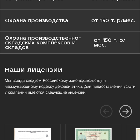
Охрана производства
от 150 т. р/мес.
Охрана производственно-
от 150 т. р/
складских комплексов и
мес.
складов
Наши лицензии
Мы всегда следуем Российскому законодательству и
международному кодексу деловой этики. Для предоставления услуги
у компании имеются следующие лицензии.