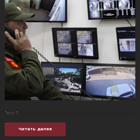
Текст 2
Читать далее