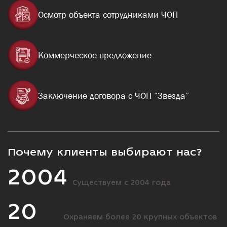
Осмотр объекта сотрудниками ЧОП
Коммерческое предложение
Заключение договора с ЧОП “Звезда”
Почему клиенты выбирают нас?
2004
Существуем с 2004 года
20
Охраняем более 20 крупных объектов