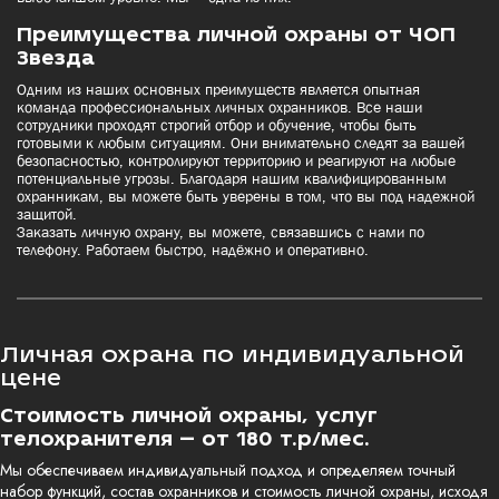
Преимущества личной охраны от ЧОП
Звезда
Одним из наших основных преимуществ является опытная
команда профессиональных личных охранников. Все наши
сотрудники проходят строгий отбор и обучение, чтобы быть
готовыми к любым ситуациям. Они внимательно следят за вашей
безопасностью, контролируют территорию и реагируют на любые
потенциальные угрозы. Благодаря нашим квалифицированным
охранникам, вы можете быть уверены в том, что вы под надежной
защитой.
Заказать личную охрану, вы можете, связавшись с нами по
телефону. Работаем быстро, надёжно и оперативно.
Личная охрана по индивидуальной
цене
Стоимость личной охраны, услуг
телохранителя – от 180 т.р/мес.
Мы обеспечиваем индивидуальный подход и определяем точный
набор функций, состав охранников и стоимость личной охраны, исходя