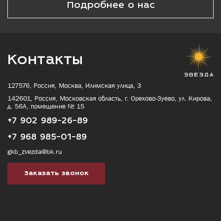
Подробнее о нас
Контакты
127576, Россия, Москва, Илимская улица, 3
142601, Россия, Московская область, г. Орехово-Зуево, ул. Кирова,
д. 56А, помещение № 15
+7 902 989-26-89
+7 968 985-01-89
gkb_zvezda@bk.ru
Заказать звонок