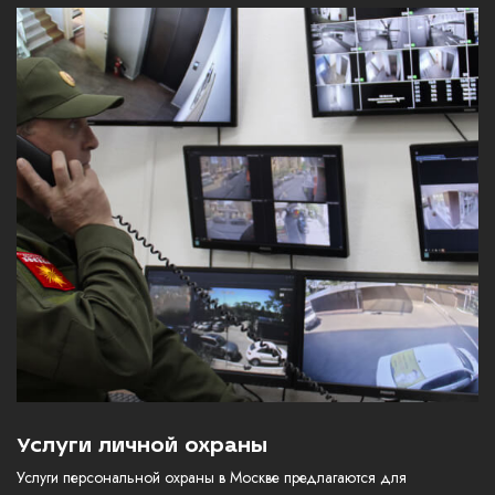
Услуги личной охраны
Услуги персональной охраны в Москве предлагаются для