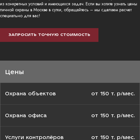
из конкретных условий и имеющихся задач. Если вы хотите узнать цены
личной охраны в Москве в сутки, обращайтесь – мы сделаем расчет
специально для вас!
ЗАПРОСИТЬ ТОЧНУЮ СТОИМОСТЬ
Цены
Охрана объектов
от 150 т. р/мес.
Охрана офиса
от 150 т. р/мес.
Услуги контролёров
от 150 т. р/мес.