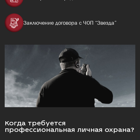
Заключение договора с ЧОП “Звезда”
Когда требуется
профессиональная личная охрана?