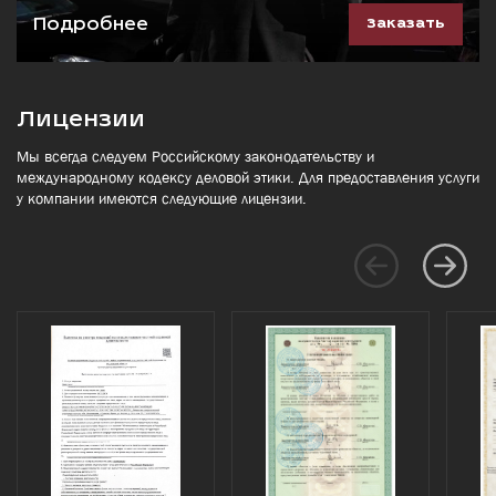
Подробнее
Заказать
Лицензии
Мы всегда следуем Российскому законодательству и
международному кодексу деловой этики. Для предоставления услуги
у компании имеются следующие лицензии.