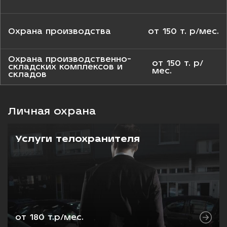
Охрана производства
от 150 т. р/мес.
Охрана производственно-
от 150 т. р/
складских комплексов и
мес.
складов
Личная охрана
Услуги телохранителя
от 180 т.р/мес.