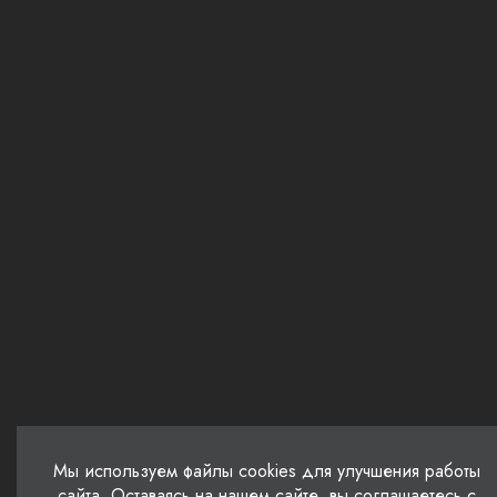
Мы используем файлы cookies для улучшения работы
сайта. Оставаясь на нашем сайте, вы соглашаетесь с