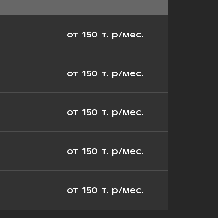
от 150 т. р/мес.
от 150 т. р/мес.
от 150 т. р/мес.
от 150 т. р/мес.
от 150 т. р/мес.