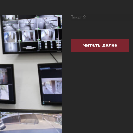
Текст 2
Читать далее