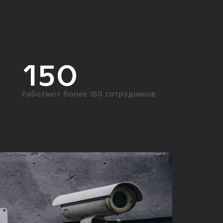
150
Работают более 150 сотрудников