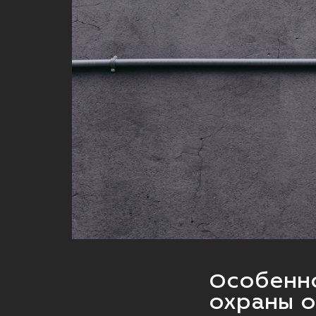
Особенн
охраны 