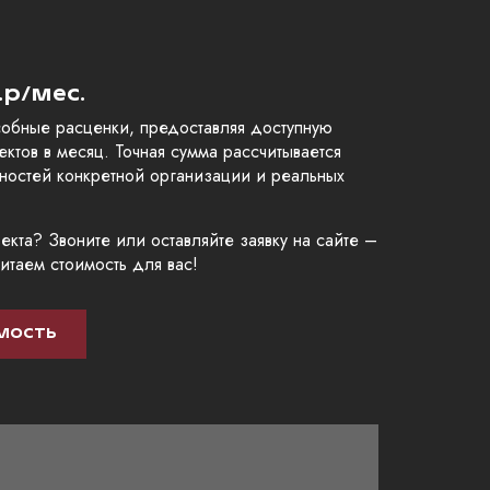
.р/мес.
обные расценки, предоставляя доступную
ектов в месяц. Точная сумма рассчитывается
ностей конкретной организации и реальных
кта? Звоните или оставляйте заявку на сайте –
итаем стоимость для вас!
МОСТЬ